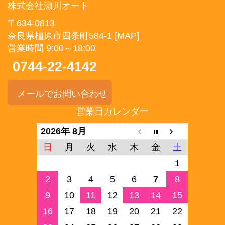
株式会社瀬川オート
〒634-0813
奈良県橿原市四条町584-1
[MAP]
営業時間 9:00～18:00
0744-22-4142
メールでお問い合わせ
営業日カレンダー
2026年 8月
日
月
火
水
木
金
土
1
2
3
4
5
6
7
8
9
10
11
12
13
14
15
16
17
18
19
20
21
22