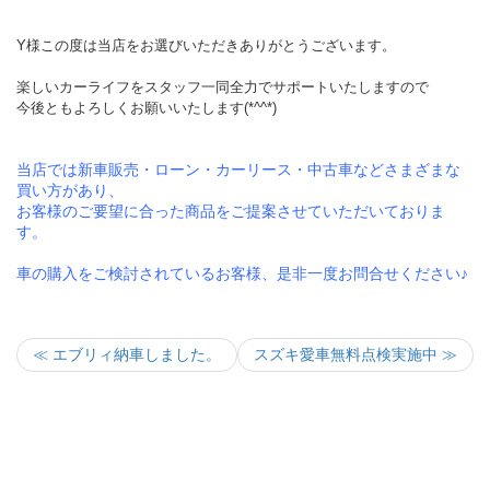
Y様この度は当店をお選びいただきありがとうございます。
楽しいカーライフをスタッフ一同全力でサポートいたしますので
今後ともよろしくお願いいたします(*^^*)
当店では新車販売・ローン・カーリース・中古車などさまざまな
買い方があり、
お客様のご要望に合った商品をご提案させていただいておりま
す。
車の購入をご検討されているお客様、是非一度お問合せください♪
≪ エブリィ納車しました。
スズキ愛車無料点検実施中 ≫