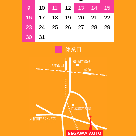
9
10
11
12
13
14
15
16
17
18
19
20
21
22
23
24
25
26
27
28
29
30
31
休業日