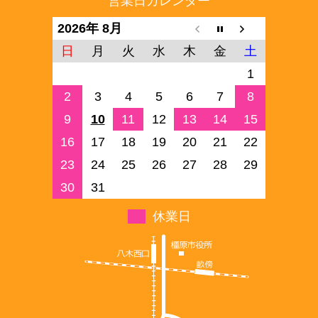
営業日カレンダー
2026年 8月
日
月
火
水
木
金
土
1
2
3
4
5
6
7
8
9
10
11
12
13
14
15
16
17
18
19
20
21
22
23
24
25
26
27
28
29
30
31
休業日