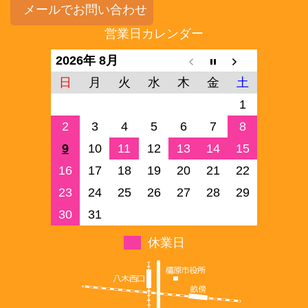
メールでお問い合わせ
営業日カレンダー
2026年 8月
日
月
火
水
木
金
土
1
2
3
4
5
6
7
8
9
10
11
12
13
14
15
16
17
18
19
20
21
22
23
24
25
26
27
28
29
30
31
休業日