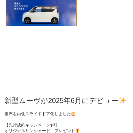
新型ムーヴが2025年6月にデビュー
後席を両側スライドドア化しました
【先行成約キャンペーン
】
オリジナルサンシェード プレゼント