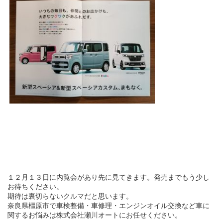
１２月１３日に内覧会があり先に見てきます。発売までもう少し
お待ちください。
期待は裏切らないクルマだと思います。
奈良県橿原市で車検整備・車修理・エンジンオイル交換など車に
関するお悩みは株式会社瀬川オートにお任せください。