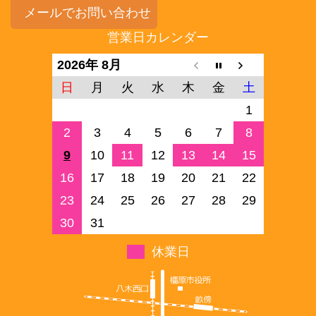
メールでお問い合わせ
営業日カレンダー
2026年 8月
日
月
火
水
木
金
土
1
2
3
4
5
6
7
8
9
10
11
12
13
14
15
16
17
18
19
20
21
22
23
24
25
26
27
28
29
30
31
休業日