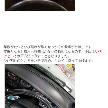
年数がたつとひび割れが酷くせっかくの愛車が台無しです。
交換となると費用も時間もかなりの負担になるので、今回は
リペ
ア
という修正方法で直すこととなりました。
ひび割れのところをパテで埋め、キレイに塗ってあげます。