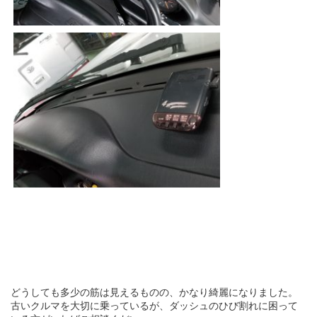
どうしても多少の筋は見えるものの、かなり綺麗になりました。
古いクルマを大切に乗っているが、ダッシュのひび割れに困って