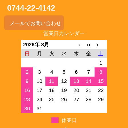
0744-22-4142
メールでお問い合わせ
営業日カレンダー
2026年 8月
日
月
火
水
木
金
土
1
2
3
4
5
6
7
8
9
10
11
12
13
14
15
16
17
18
19
20
21
22
23
24
25
26
27
28
29
30
31
休業日