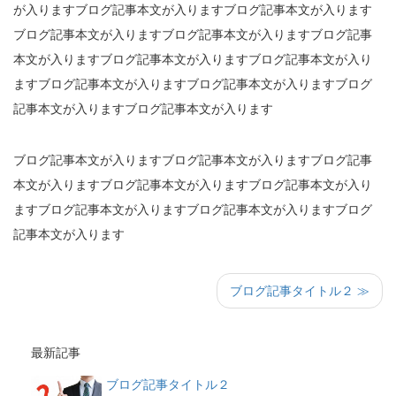
が入りますブログ記事本文が入りますブログ記事本文が入ります
ブログ記事本文が入りますブログ記事本文が入りますブログ記事
本文が入りますブログ記事本文が入りますブログ記事本文が入り
ますブログ記事本文が入りますブログ記事本文が入りますブログ
記事本文が入りますブログ記事本文が入ります
ブログ記事本文が入りますブログ記事本文が入りますブログ記事
本文が入りますブログ記事本文が入りますブログ記事本文が入り
ますブログ記事本文が入りますブログ記事本文が入りますブログ
記事本文が入ります
ブログ記事タイトル２ ≫
最新記事
ブログ記事タイトル２