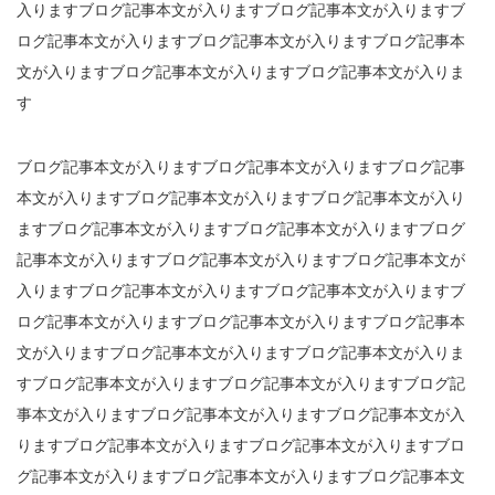
入りますブログ記事本文が入りますブログ記事本文が入りますブ
ログ記事本文が入りますブログ記事本文が入りますブログ記事本
文が入りますブログ記事本文が入りますブログ記事本文が入りま
す
ブログ記事本文が入りますブログ記事本文が入りますブログ記事
本文が入りますブログ記事本文が入りますブログ記事本文が入り
ますブログ記事本文が入りますブログ記事本文が入りますブログ
記事本文が入りますブログ記事本文が入りますブログ記事本文が
入りますブログ記事本文が入りますブログ記事本文が入りますブ
ログ記事本文が入りますブログ記事本文が入りますブログ記事本
文が入りますブログ記事本文が入りますブログ記事本文が入りま
すブログ記事本文が入りますブログ記事本文が入りますブログ記
事本文が入りますブログ記事本文が入りますブログ記事本文が入
りますブログ記事本文が入りますブログ記事本文が入りますブロ
グ記事本文が入りますブログ記事本文が入りますブログ記事本文