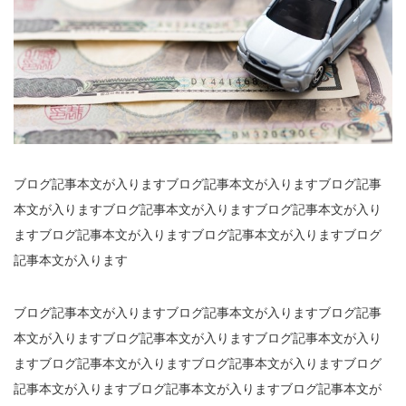
ブログ記事本文が入りますブログ記事本文が入りますブログ記事
本文が入りますブログ記事本文が入りますブログ記事本文が入り
ますブログ記事本文が入りますブログ記事本文が入りますブログ
記事本文が入ります
ブログ記事本文が入りますブログ記事本文が入りますブログ記事
本文が入りますブログ記事本文が入りますブログ記事本文が入り
ますブログ記事本文が入りますブログ記事本文が入りますブログ
記事本文が入りますブログ記事本文が入りますブログ記事本文が