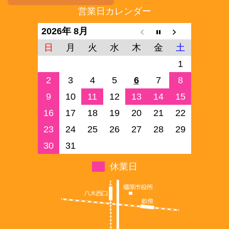
営業日カレンダー
2026年 8月
日
月
火
水
木
金
土
1
2
3
4
5
6
7
8
9
10
11
12
13
14
15
16
17
18
19
20
21
22
23
24
25
26
27
28
29
30
31
休業日